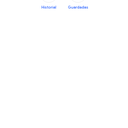
Historial
Guardadas