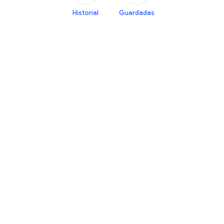
Historial
Guardadas